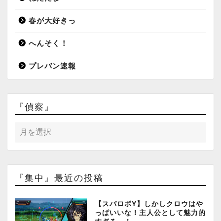
春が大好きっ
へんそく！
プレバン速報
『偵察』
『集中』最近の投稿
【スパロボY】しかしクロウはや
っぱいいな！主人公として魅力的