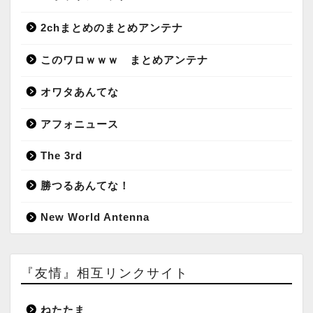
2chまとめのまとめアンテナ
このワロｗｗｗ まとめアンテナ
オワタあんてな
アフォニュース
The 3rd
勝つるあんてな！
New World Antenna
『友情』相互リンクサイト
ねたたま