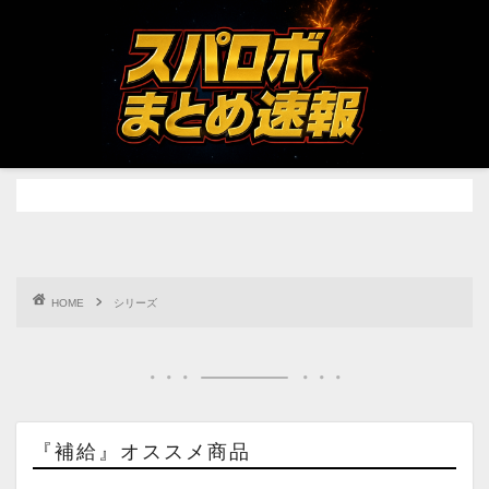
HOME
シリーズ
『補給』オススメ商品