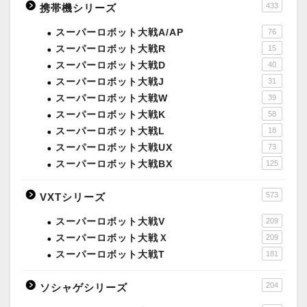
433
携帯機シリーズ
スーパーロボット大戦A/AP
76
スーパーロボット大戦R
15
スーパーロボット大戦D
40
スーパーロボット大戦J
31
スーパーロボット大戦W
39
スーパーロボット大戦K
58
スーパーロボット大戦L
18
スーパーロボット大戦UX
73
スーパーロボット大戦BX
125
573
VXTシリーズ
スーパーロボット大戦V
209
スーパーロボット大戦Ｘ
209
スーパーロボット大戦T
181
204
ソシャゲシリーズ