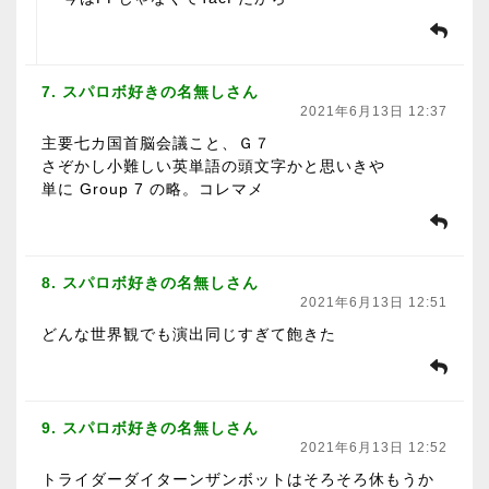
7. スパロボ好きの名無しさん
2021年6月13日 12:37
主要七カ国首脳会議こと、Ｇ７
さぞかし小難しい英単語の頭文字かと思いきや
単に Group 7 の略。コレマメ
8. スパロボ好きの名無しさん
2021年6月13日 12:51
どんな世界観でも演出同じすぎて飽きた
9. スパロボ好きの名無しさん
2021年6月13日 12:52
トライダーダイターンザンボットはそろそろ休もうか