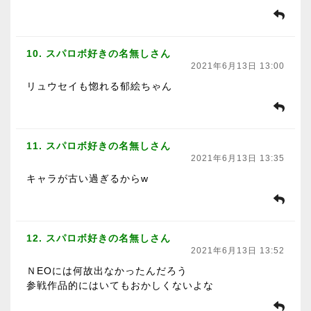
10. スパロボ好きの名無しさん
2021年6月13日 13:00
リュウセイも惚れる郁絵ちゃん
11. スパロボ好きの名無しさん
2021年6月13日 13:35
キャラが古い過ぎるからw
12. スパロボ好きの名無しさん
2021年6月13日 13:52
ＮEOには何故出なかったんだろう
参戦作品的にはいてもおかしくないよな