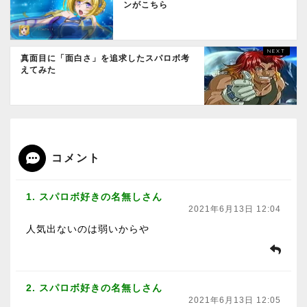
ンがこちら
真面目に「面白さ」を追求したスパロボ考
えてみた
コメント
1. スパロボ好きの名無しさん
2021年6月13日 12:04
人気出ないのは弱いからや
2. スパロボ好きの名無しさん
2021年6月13日 12:05