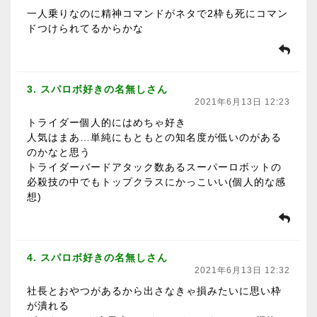
一人乗りなのに精神コマンドがネタで2枠も死にコマン
ドつけられてるからかな
3. スパロボ好きの名無しさん
2021年6月13日 12:23
トライダー個人的にはめちゃ好き
人気はまあ…単純にもともとの知名度が低いのがある
のかなと思う
トライダーバードアタック数あるスーパーロボットの
必殺技の中でもトップクラスにかっこいい(個人的な感
想)
4. スパロボ好きの名無しさん
2021年6月13日 12:32
社長とおやつがあるから出さなきゃ損みたいに思い枠
が潰れる