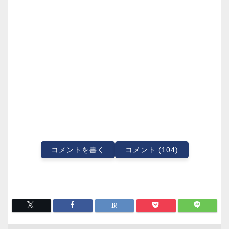
コメントを書く
コメント (104)