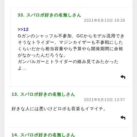
33. スパロボ好きの名無しさん
2021年6月13日 19:26
>>12
Gガンのシャッフル不参加、GCからモデル流用でき
そうなトライダー、マジンカイザーも不参戦にした
くらいだから相当容量やら予算やら開発期間に余裕
がなかったんだろうな。
ガンバルガーとトライダーの絡み見てみたかった
よ…
13. スパロボ好きの名無しさん
2021年6月13日 13:57
好きな人には悪いけどロボも音楽もイマイチ。
14. スパロボ好きの名無しさん