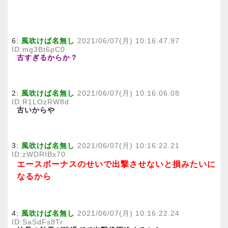
6:
風吹けば名無し
2021/06/07(月) 10:16:47.97
ID:mg3Bt6pC0
古すぎるからか？
2:
風吹けば名無し
2021/06/07(月) 10:16:06.08
ID:R1LOzRW8d
古いからや
3:
風吹けば名無し
2021/06/07(月) 10:16:22.21
ID:zWDRIBx70
エースボーナスのせいで出撃させないと損みたいに
なるから
4:
風吹けば名無し
2021/06/07(月) 10:16:22.24
ID:SaSdFs8Tr