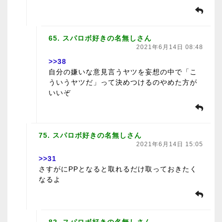
65. スパロボ好きの名無しさん
2021年6月14日 08:48
>>38
自分の嫌いな意見言うヤツを妄想の中で「こ
ういうヤツだ」って決めつけるのやめた方が
いいぞ
75. スパロボ好きの名無しさん
2021年6月14日 15:05
>>31
さすがにPPとなると取れるだけ取っておきたく
なるよ
82. スパロボ好きの名無しさん