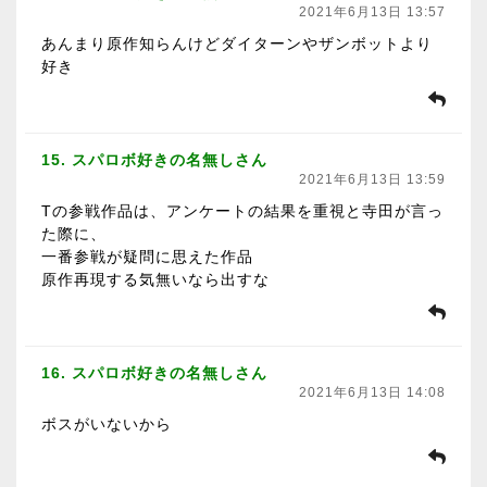
2021年6月13日 13:57
あんまり原作知らんけどダイターンやザンボットより
好き
15. スパロボ好きの名無しさん
2021年6月13日 13:59
Tの参戦作品は、アンケートの結果を重視と寺田が言っ
た際に、
一番参戦が疑問に思えた作品
原作再現する気無いなら出すな
16. スパロボ好きの名無しさん
2021年6月13日 14:08
ボスがいないから