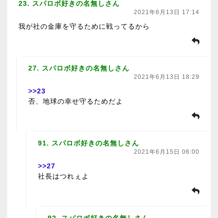
23. スパロボ好きの名無しさん
2021年6月13日 17:14
我が社の金庫を守るために戦ってるから
27. スパロボ好きの名無しさん
2021年6月13日 18:29
>>23
否、地球の幸せ守るためだよ
91. スパロボ好きの名無しさん
2021年6月15日 06:00
>>27
社長はつれぇよ
92. スパロボ好きの名無しさん