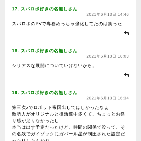
17. スパロボ好きの名無しさん
2021年6月13日 14:46
スパロボのPVで専務めっちゃ強化してたのは笑った
18. スパロボ好きの名無しさん
2021年6月13日 16:03
シリアスな展開についていけないから。
19. スパロボ好きの名無しさん
2021年6月13日 16:34
第三次zでロボット帝国出してほしかったなぁ
敵勢力がオリジナルと復活連中多くて、ちょっとお祭
り感が足りなかったし
本当は出す予定だったけど、時間の関係で没って、そ
の名残でガイゾックにガバール星が制圧された設定だ
ったりしたんかね