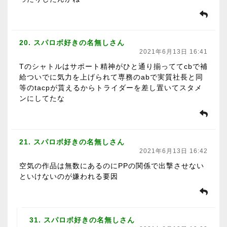
20. スパロボ好きの名無しさん
2021年6月13日 16:41
Tのシャトルはサポート精神がひと通り揃っててcbで補
給ついでに気力を上げられて専務のabで実質社長と同
等のtacpが貰えるからトライダーを差し置いてスタメ
ンにしてたな
21. スパロボ好きの名無しさん
2021年6月13日 16:42
空気の作品は無数にあるのにPPの関係で出撃させない
といけないのが嫌われる要因
31. スパロボ好きの名無しさん