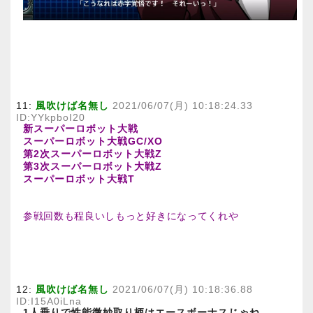
11:
風吹けば名無し
2021/06/07(月) 10:18:24.33
ID:YYkpboI20
新スーパーロボット大戦
スーパーロボット大戦GC/XO
第2次スーパーロボット大戦Z
第3次スーパーロボット大戦Z
スーパーロボット大戦T
参戦回数も程良いしもっと好きになってくれや
12:
風吹けば名無し
2021/06/07(月) 10:18:36.88
ID:I15A0iLna
1人乗りで性能微妙取り柄はエースボーナスじゃね…