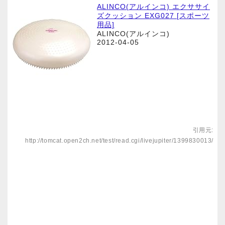
ALINCO(アルインコ) エクササイ
ズクッション EXG027 [スポーツ
用品]
ALINCO(アルインコ)
2012-04-05
引用元:
http://tomcat.open2ch.net/test/read.cgi/livejupiter/1399830013/