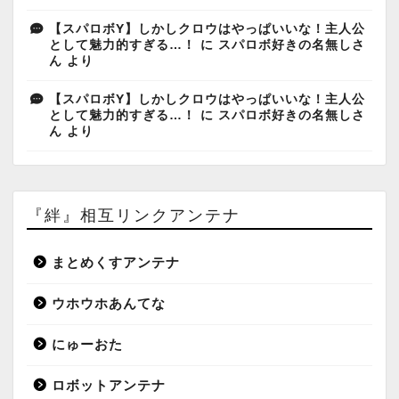
【スパロボY】しかしクロウはやっぱいいな！主人公
として魅力的すぎる…！
に
スパロボ好きの名無しさ
ん
より
【スパロボY】しかしクロウはやっぱいいな！主人公
として魅力的すぎる…！
に
スパロボ好きの名無しさ
ん
より
『絆』相互リンクアンテナ
まとめくすアンテナ
ウホウホあんてな
にゅーおた
ロボットアンテナ