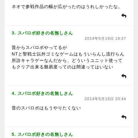
ネオで参戦作品の幅が広がったのはうれしかったな。
3. スパロボ好きの名無しさん
2014年5月19日 18:27
昔からスパロボやってるが
NTと聖戦士以外ゴミなゲームはもういらんし流行らん
所詮キャラゲーなんだから、どういうユニット使って
もクリア出来る難易度ってのは間違ってはいない
4. スパロボ好きの名無しさん
2014年5月19日 20:44
昔のスパロボはもうやりたくない
5. スパロボ好きの名無しさん