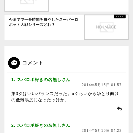
今までで一番時間を費やしたスーパーロ
ボット大戦シリーズどれ？
コメント
1. スパロボ好きの名無しさん
2014年5月15日 01:57
第3次はいいバランスだった。αぐらいからゆとり向け
の低難易度になったっけか。
2. スパロボ好きの名無しさん
2014年5月19日 04:22