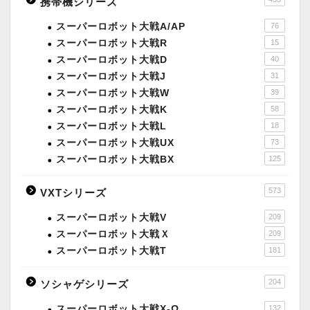
携帯機シリーズ
スーパーロボット大戦A/AP
76
スーパーロボット大戦R
15
スーパーロボット大戦D
40
スーパーロボット大戦J
31
スーパーロボット大戦W
39
スーパーロボット大戦K
58
スーパーロボット大戦L
18
スーパーロボット大戦UX
73
スーパーロボット大戦BX
125
573
VXTシリーズ
スーパーロボット大戦V
209
スーパーロボット大戦Ｘ
209
スーパーロボット大戦T
181
204
ソシャゲシリーズ
スーパーロボット大戦X-Ω
132