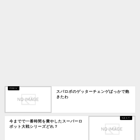
スパロボのゲッターチェンゲばっかで飽
きたわ
今までで一番時間を費やしたスーパーロ
ボット大戦シリーズどれ？