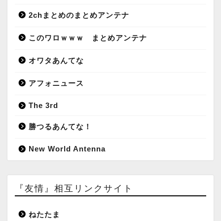
2chまとめのまとめアンテナ
このワロｗｗｗ まとめアンテナ
オワタあんてな
アフォニュース
The 3rd
勝つるあんてな！
New World Antenna
『友情』相互リンクサイト
ねたたま