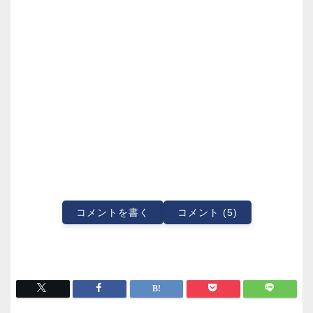
コメントを書く
コメント (5)