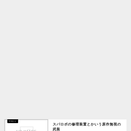
スパロボの修理装置とかいう原作無視の
武装