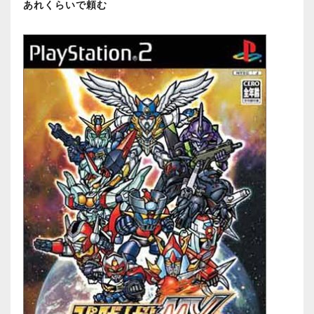
あれくらいで頼む