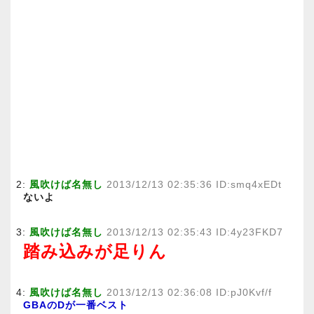
2:
風吹けば名無し
2013/12/13 02:35:36 ID:smq4xEDt
ないよ
3:
風吹けば名無し
2013/12/13 02:35:43 ID:4y23FKD7
踏み込みが足りん
4:
風吹けば名無し
2013/12/13 02:36:08 ID:pJ0Kvf/f
GBAのDが一番ベスト