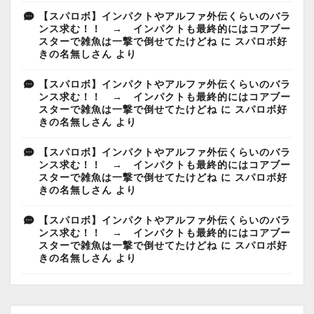
【スパロボ】インパクトやアルファ外伝くらいのバラ
ンス求む！！ → インパクトも最終的にはコアブー
スターで雑魚は一撃で倒せてたけどね
に
スパロボ好
きの名無しさん
より
【スパロボ】インパクトやアルファ外伝くらいのバラ
ンス求む！！ → インパクトも最終的にはコアブー
スターで雑魚は一撃で倒せてたけどね
に
スパロボ好
きの名無しさん
より
【スパロボ】インパクトやアルファ外伝くらいのバラ
ンス求む！！ → インパクトも最終的にはコアブー
スターで雑魚は一撃で倒せてたけどね
に
スパロボ好
きの名無しさん
より
【スパロボ】インパクトやアルファ外伝くらいのバラ
ンス求む！！ → インパクトも最終的にはコアブー
スターで雑魚は一撃で倒せてたけどね
に
スパロボ好
きの名無しさん
より