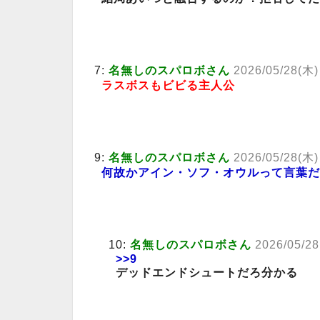
7:
名無しのスパロボさん
2026/05/28(木)
ラスボスもビビる主人公
9:
名無しのスパロボさん
2026/05/28(木)
何故かアイン・ソフ・オウルって言葉だ
10:
名無しのスパロボさん
2026/05/2
>>9
デッドエンドシュートだろ分かる