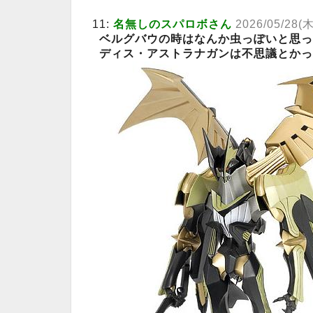
11:
名無しのスパロボさん
2026/05/28(木
ベルグバウの時はなんか虫っぽいと思っ
ディス・アストラナガンは不思議とかっ