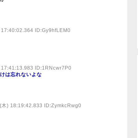
 17:40:02.364 ID:Gy9hfLEM0
 17:41:13.983 ID:1RNcwr7P0
けは忘れないよな
8(木) 18:19:42.833 ID:ZymkcRwg0