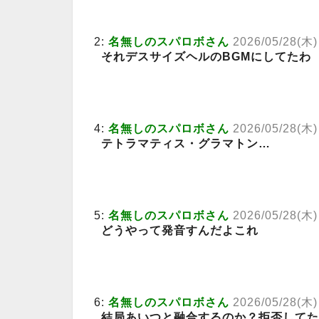
2:
名無しのスパロボさん
2026/05/28(木)
それデスサイズヘルのBGMにしてたわ
4:
名無しのスパロボさん
2026/05/28(木)
テトラマティス・グラマトン…
5:
名無しのスパロボさん
2026/05/28(木)
どうやって発音すんだよこれ
6:
名無しのスパロボさん
2026/05/28(木)
結局あいつと融合するのか？拒否してた