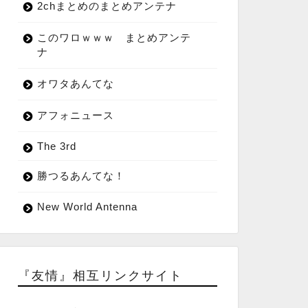
2chまとめのまとめアンテナ
このワロｗｗｗ まとめアンテ
ナ
オワタあんてな
アフォニュース
The 3rd
勝つるあんてな！
New World Antenna
『友情』相互リンクサイト