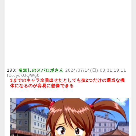
193:
名無しのスパロボさん
2024/07/14(日) 03:31:19.11
ID:cyckUQWg0
3までのキャラ全員出せたとしても技2つだけの適当な機
体になるのが容易に想像できる