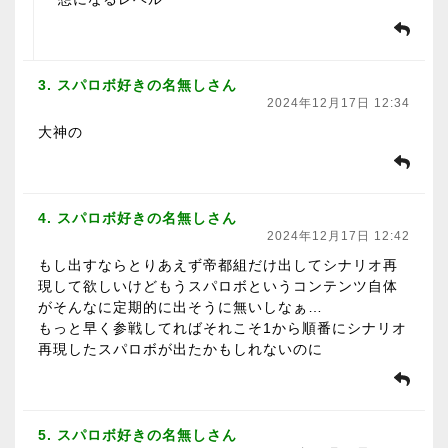
3. スパロボ好きの名無しさん
2024年12月17日 12:34
大神の
4. スパロボ好きの名無しさん
2024年12月17日 12:42
もし出すならとりあえず帝都組だけ出してシナリオ再
現して欲しいけどもうスパロボというコンテンツ自体
がそんなに定期的に出そうに無いしなぁ…
もっと早く参戦してればそれこそ1から順番にシナリオ
再現したスパロボが出たかもしれないのに
5. スパロボ好きの名無しさん