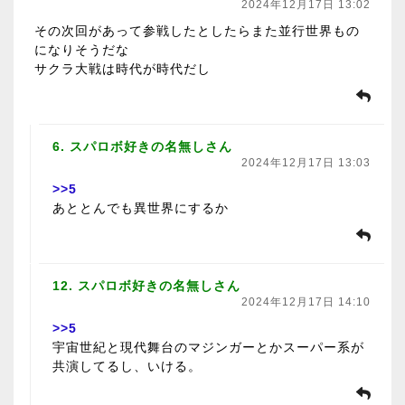
2024年12月17日 13:02
その次回があって参戦したとしたらまた並行世界もの
になりそうだな
サクラ大戦は時代が時代だし
6. スパロボ好きの名無しさん
2024年12月17日 13:03
>>5
あととんでも異世界にするか
12. スパロボ好きの名無しさん
2024年12月17日 14:10
>>5
宇宙世紀と現代舞台のマジンガーとかスーパー系が
共演してるし、いける。