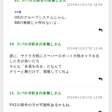
22. スパロボ好きの名無しさん
2024年12月17日 18:59
>>9
OEのグループシステムじゃん。
BBの無能じゃ作れないよ。
10. スパロボ好きの名無しさん
2024年12月17日 13:49
逆に、サクラ大戦にスーパーロボット大戦キャラを出
した方が良いだろ
そんな「全員を出せ」だなんて
テリーと舞だけで、我慢してくれよ
11. スパロボ好きの名無しさん
2024年12月17日 14:08
PXZの新作の方が可能性あるかもね…