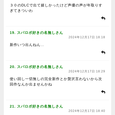
３０のDLCで出て嬉しかったけど声優の声が年取りす
ぎてきついわ
19. スパロボ好きの名無しさん
2024年12月17日 18:18
新作いつ出んねん…
20. スパロボ好きの名無しさん
2024年12月17日 18:29
使い回し一切無しの完全新作とか贅沢言わないから次
回作なんか出ませんかね
21. スパロボ好きの名無しさん
2024年12月17日 18:40