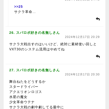
>>25
サクラ革命…
26. スパロボ好きの名無しさん
2024年12月17日 20:29
サクラ大戦出すのはいいけど、絶対に素材使い回しと
VXT30のシステム流用はやめてね
27. スパロボ好きの名無しさん
2024年12月17日 20:30
舞台ねたをどうするか
スタードライバー
アクエリオンロゴス
水星の魔女
少女革命ウテナ
サクラ大戦の劇中劇してる最中に