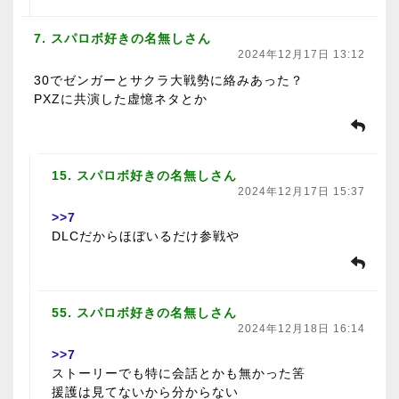
7. スパロボ好きの名無しさん
2024年12月17日 13:12
30でゼンガーとサクラ大戦勢に絡みあった？
PXZに共演した虚憶ネタとか
15. スパロボ好きの名無しさん
2024年12月17日 15:37
>>7
DLCだからほぼいるだけ参戦や
55. スパロボ好きの名無しさん
2024年12月18日 16:14
>>7
ストーリーでも特に会話とかも無かった筈
援護は見てないから分からない