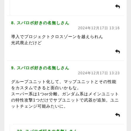
8. スパロボ好きの名無しさん
2024年12月17日 13:16
導入でプロジェクトクロスゾーンを越えられん
光武廃止だけど
9. スパロボ好きの名無しさん
2024年12月17日 13:23
グループユニット化して、マップユニットとその性能
をカスタムできると面白いかもな。
スーパー系は1つor分離。ガンダム系はメインユニット
の特性攻撃1つだけでサブユニットで武器が追加。ユニ
ットチェンジ可能みたいに。