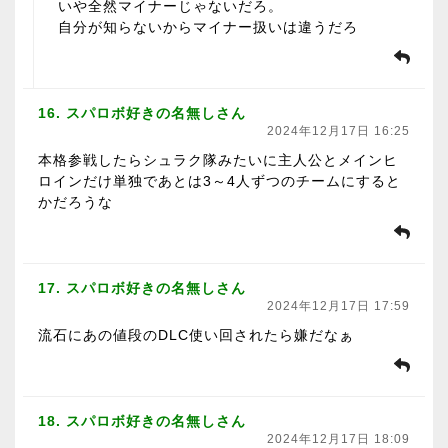
いや全然マイナーじゃないだろ。
自分が知らないからマイナー扱いは違うだろ
16. スパロボ好きの名無しさん
2024年12月17日 16:25
本格参戦したらシュラク隊みたいに主人公とメインヒ
ロインだけ単独であとは3～4人ずつのチームにすると
かだろうな
17. スパロボ好きの名無しさん
2024年12月17日 17:59
流石にあの値段のDLC使い回されたら嫌だなぁ
18. スパロボ好きの名無しさん
2024年12月17日 18:09