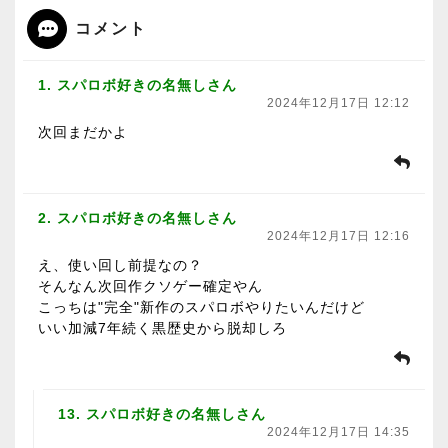
コメント
1. スパロボ好きの名無しさん
2024年12月17日 12:12
次回まだかよ
2. スパロボ好きの名無しさん
2024年12月17日 12:16
え、使い回し前提なの？
そんなん次回作クソゲー確定やん
こっちは"完全"新作のスパロボやりたいんだけど
いい加減7年続く黒歴史から脱却しろ
13. スパロボ好きの名無しさん
2024年12月17日 14:35