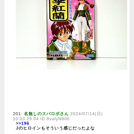
201:
名無しのスパロボさん
2024/07/14(日)
10:03:29.04 ID:8vafyN800
>>196
Jのヒロインもそういう感じだったよな