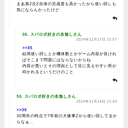
まあ第2次Z自体の完成度も高かったから使い回しも
気にならんかったけど
36. スパロボ好きの名無しさん
2024年12月17日 23:57
>>35
結局使い回しとか機体数とかゲーム内容が良けれ
ばそこまで問題にはならないからね
内容が悪いとその理由として目に見えやすい所が
叩かれるというだけのこと
50. スパロボ好きの名無しさん
2024年12月18日 11:43
>>30
30周年の時点で7年前の大惨事Zから使い回してるか
らなぁ…