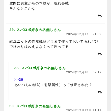
空間に異変からの本物が、現れ参戦
そんなとこかな
29. スパロボ好きの名無しさん
2024年12月17日 21:09
敵ユニットの降魔戦闘グラまで作っておいてあれだけ
で終わりはねえよな？って思ってる
38. スパロボ好きの名無しさん
2024年12月18日 02:12
>>29
あいつらの格闘（射撃属性）って修正された？
30. スパロボ好きの名無しさん
2024年12月17日 21:12