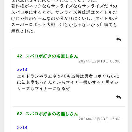
著作権がネックならサンライズならサンライズだけの
スパロボにするとか。サンライズ英雄譚はタイトルだ
けじゃ何のゲームなのか分かりにくいし、タイトルが
スーパーロボット大戦〇〇とかじゃないから店頭でも
無視された。
42. スパロボ好きの名無しさん
2024年12月18日 06:00
>>14
エルドランやラムネ＆40も当時は勇者ロボぐらいに
は知名度あったんだからマイナー扱いすると勇者シ
リーズもマイナーになるぞ
62. スパロボ好きの名無しさん
2024年12月23日 15:08
>>14