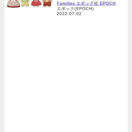
Families エポック社 EPOCH
エポック(EPOCH)
2022-07-02