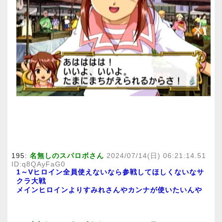
195:
名無しのスパロボさん
2024/07/14(日) 06:21:14.51
ID:q8QAyFaG0
1～Vヒロイン全員使えないなら参戦してほしくないなサ
クラ大戦
メインヒロインよりすみれさんやカンナが使いたいんや