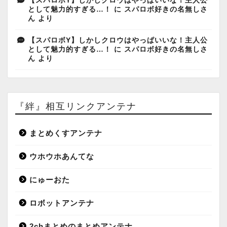
【スパロボY】しかしクロウはやっぱいいな！主人公
として魅力的すぎる…！
に
スパロボ好きの名無しさ
ん
より
【スパロボY】しかしクロウはやっぱいいな！主人公
として魅力的すぎる…！
に
スパロボ好きの名無しさ
ん
より
『絆』相互リンクアンテナ
まとめくすアンテナ
ウホウホあんてな
にゅーおた
ロボットアンテナ
2chまとめのまとめアンテナ