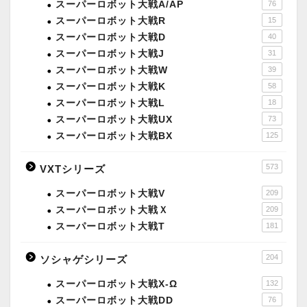
スーパーロボット大戦A/AP
76
スーパーロボット大戦R
15
スーパーロボット大戦D
40
スーパーロボット大戦J
31
スーパーロボット大戦W
39
スーパーロボット大戦K
58
スーパーロボット大戦L
18
スーパーロボット大戦UX
73
スーパーロボット大戦BX
125
573
VXTシリーズ
スーパーロボット大戦V
209
スーパーロボット大戦Ｘ
209
スーパーロボット大戦T
181
204
ソシャゲシリーズ
スーパーロボット大戦X-Ω
132
スーパーロボット大戦DD
76