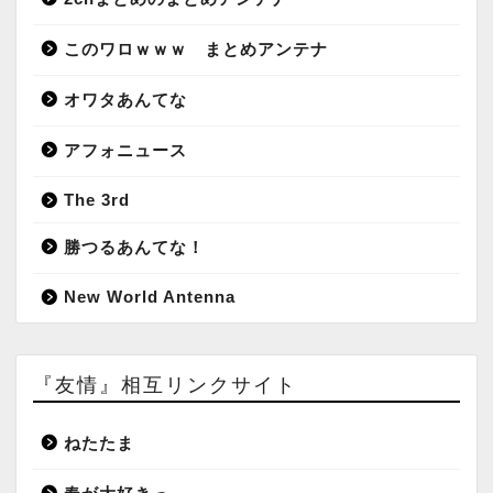
このワロｗｗｗ まとめアンテナ
オワタあんてな
アフォニュース
The 3rd
勝つるあんてな！
New World Antenna
『友情』相互リンクサイト
ねたたま