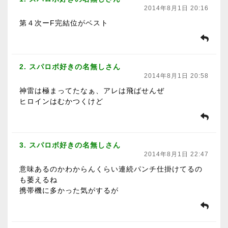
2014年8月1日 20:16
第４次ーF完結位がベスト
2. スパロボ好きの名無しさん
2014年8月1日 20:58
神雷は極まってたなぁ、アレは飛ばせんぜ
ヒロインはむかつくけど
3. スパロボ好きの名無しさん
2014年8月1日 22:47
意味あるのかわからんくらい連続パンチ仕掛けてるの
も萎えるね
携帯機に多かった気がするが