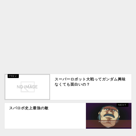
スーパーロボット大戦ってガンダム興味
なくても面白いの？
スパロボ史上最強の敵