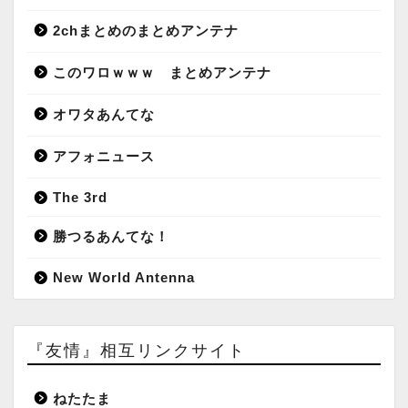
2chまとめのまとめアンテナ
このワロｗｗｗ まとめアンテナ
オワタあんてな
アフォニュース
The 3rd
勝つるあんてな！
New World Antenna
『友情』相互リンクサイト
ねたたま