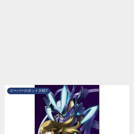
スーパーロボット大戦Y