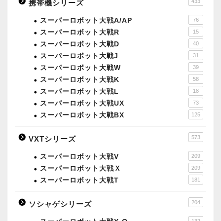
433
携帯機シリーズ
スーパーロボット大戦A/AP
76
スーパーロボット大戦R
15
スーパーロボット大戦D
40
スーパーロボット大戦J
31
スーパーロボット大戦W
39
スーパーロボット大戦K
58
スーパーロボット大戦L
18
スーパーロボット大戦UX
73
スーパーロボット大戦BX
125
573
VXTシリーズ
スーパーロボット大戦V
209
スーパーロボット大戦Ｘ
209
スーパーロボット大戦T
181
204
ソシャゲシリーズ
132