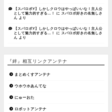
【スパロボY】しかしクロウはやっぱいいな！主人公
として魅力的すぎる…！
に
スパロボ好きの名無しさ
ん
より
【スパロボY】しかしクロウはやっぱいいな！主人公
として魅力的すぎる…！
に
スパロボ好きの名無しさ
ん
より
『絆』相互リンクアンテナ
まとめくすアンテナ
ウホウホあんてな
にゅーおた
ロボットアンテナ