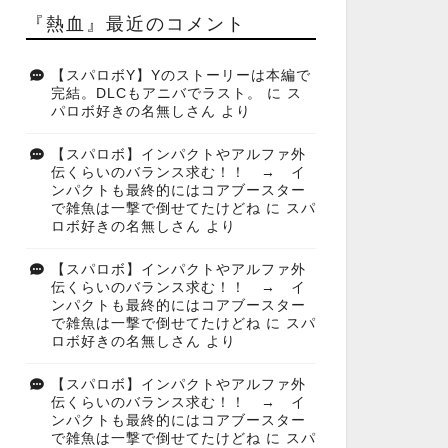
『熱血』最近のコメント
【スパロボY】Yのストーリーは本編で
完結。DLCもアニバでラスト。
に
ス
パロボ好きの名無しさん
より
【スパロボ】インパクトやアルファ外
伝くらいのバランス求む！！ → イ
ンパクトも最終的にはコアブースター
で雑魚は一撃で倒せてたけどね
に
スパ
ロボ好きの名無しさん
より
【スパロボ】インパクトやアルファ外
伝くらいのバランス求む！！ → イ
ンパクトも最終的にはコアブースター
で雑魚は一撃で倒せてたけどね
に
スパ
ロボ好きの名無しさん
より
【スパロボ】インパクトやアルファ外
伝くらいのバランス求む！！ → イ
ンパクトも最終的にはコアブースター
で雑魚は一撃で倒せてたけどね
に
スパ