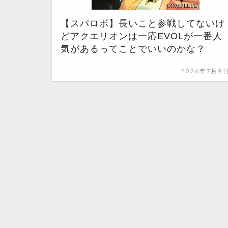
【スパロボ】長いこと参戦してないけ
どアクエリオンは一応EVOLが一番人
気があるってことでいいのかな？
2026年7月9