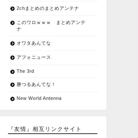
2chまとめのまとめアンテナ
このワロｗｗｗ まとめアンテ
ナ
オワタあんてな
アフォニュース
The 3rd
勝つるあんてな！
New World Antenna
『友情』相互リンクサイト