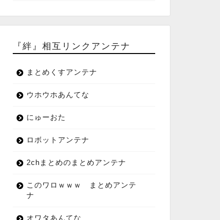
『絆』相互リンクアンテナ
まとめくすアンテナ
ウホウホあんてな
にゅーおた
ロボットアンテナ
2chまとめのまとめアンテナ
このワロｗｗｗ まとめアンテ
ナ
オワタあんてな