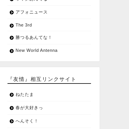
アフォニュース
The 3rd
勝つるあんてな！
New World Antenna
『友情』相互リンクサイト
ねたたま
春が大好きっ
へんそく！