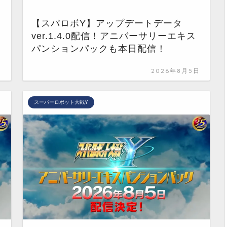
【スパロボY】アップデートデータ
ver.1.4.0配信！アニバーサリーエキス
パンションパックも本日配信！
日
2026年8月5日
スーパーロボット大戦Y