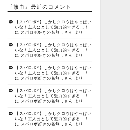
『熱血』最近のコメント
【スパロボY】しかしクロウはやっぱい
いな！主人公として魅力的すぎる…！
に
スパロボ好きの名無しさん
より
【スパロボY】しかしクロウはやっぱい
いな！主人公として魅力的すぎる…！
に
スパロボ好きの名無しさん
より
【スパロボY】しかしクロウはやっぱい
いな！主人公として魅力的すぎる…！
に
スパロボ好きの名無しさん
より
【スパロボY】しかしクロウはやっぱい
いな！主人公として魅力的すぎる…！
に
スパロボ好きの名無しさん
より
【スパロボY】しかしクロウはやっぱい
いな！主人公として魅力的すぎる…！
に
スパロボ好きの名無しさん
より