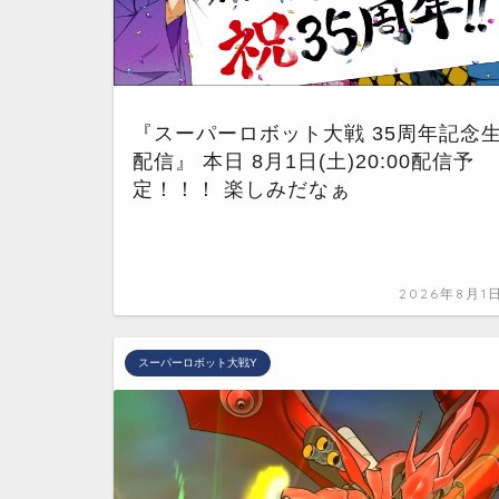
『スーパーロボット大戦 35周年記念
配信』 本日 8月1日(土)20:00配信予
定！！！ 楽しみだなぁ
2026年8月1
スーパーロボット大戦Y