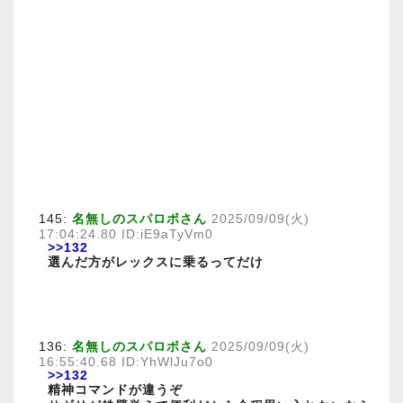
145:
名無しのスパロボさん
2025/09/09(火)
17:04:24.80 ID:iE9aTyVm0
>>132
選んだ方がレックスに乗るってだけ
136:
名無しのスパロボさん
2025/09/09(火)
16:55:40.68 ID:YhWlJu7o0
>>132
精神コマンドが違うぞ