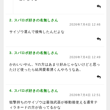
2. スパロボ好きの名無しさん
2026年7月4日 12:46
サイゾウ選んで後悔したんだよな
3. スパロボ好きの名無しさん
2026年7月4日 12:49
かわいいやん。Yの方はあまり好みじゃないけどと思っ
たけど使ったら結局愛着湧くんやろうなあ。
4. スパロボ好きの名無しさん
2026年7月4日 12:51
狙撃持ちのサイゾウは最強武器が移動後使える通常テ
ィラネードの方が合ってるかな