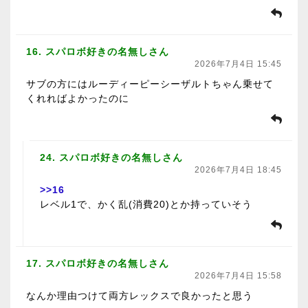
16. スパロボ好きの名無しさん
2026年7月4日 15:45
サブの方にはルーディーピーシーザルトちゃん乗せて
くれればよかったのに
24. スパロボ好きの名無しさん
2026年7月4日 18:45
>>16
レベル1で、かく乱(消費20)とか持っていそう
17. スパロボ好きの名無しさん
2026年7月4日 15:58
なんか理由つけて両方レックスで良かったと思う