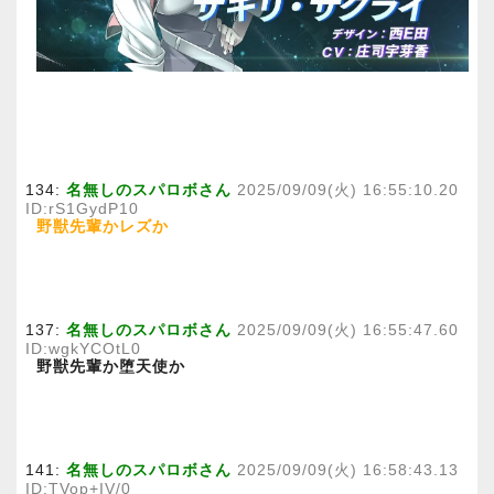
134:
名無しのスパロボさん
2025/09/09(火) 16:55:10.20
ID:rS1GydP10
野獣先輩かレズか
137:
名無しのスパロボさん
2025/09/09(火) 16:55:47.60
ID:wgkYCOtL0
野獣先輩か堕天使か
141:
名無しのスパロボさん
2025/09/09(火) 16:58:43.13
ID:TVop+IV/0