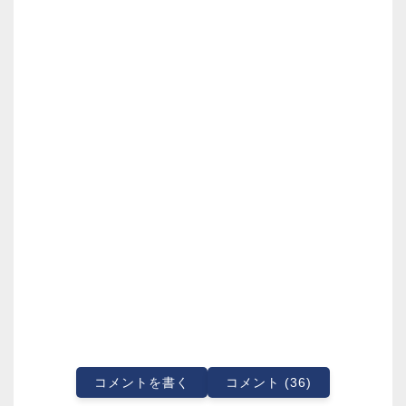
コメントを書く
コメント (36)