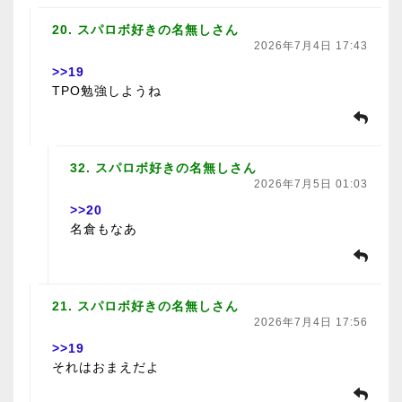
20. スパロボ好きの名無しさん
2026年7月4日 17:43
>>19
TPO勉強しようね
32. スパロボ好きの名無しさん
2026年7月5日 01:03
>>20
名倉もなあ
21. スパロボ好きの名無しさん
2026年7月4日 17:56
>>19
それはおまえだよ