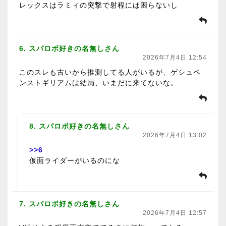
レックスはラミィの突撃で射程には困らないし
6. スパロボ好きの名無しさん
2026年7月4日 12:54
このスレも古いから推測してる人がいるが、ゲシュペ
ンストギリアムは結局、いまだに来てないな。
8. スパロボ好きの名無しさん
2026年7月4日 13:02
>>6
仮面ライダーがいるのにな
7. スパロボ好きの名無しさん
2026年7月4日 12:57