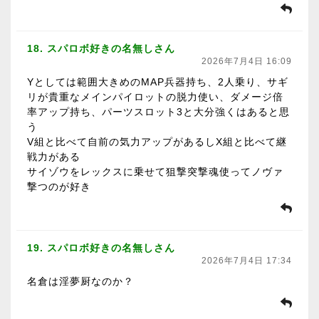
18. スパロボ好きの名無しさん
2026年7月4日 16:09
Yとしては範囲大きめのMAP兵器持ち、2人乗り、サギ
リが貴重なメインパイロットの脱力使い、ダメージ倍
率アップ持ち、パーツスロット3と大分強くはあると思
う
V組と比べて自前の気力アップがあるしX組と比べて継
戦力がある
サイゾウをレックスに乗せて狙撃突撃魂使ってノヴァ
撃つのが好き
19. スパロボ好きの名無しさん
2026年7月4日 17:34
名倉は淫夢厨なのか？