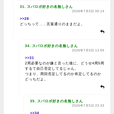
31. スパロボ好きの名無しさん
2026年7月5日 00:14
>>28
どっちって……言葉通りのままだよ。
34. スパロボ好きの名無しさん
2026年7月5日 13:04
>>31
2周必要なのが嫌と言った後に、どうせ4周5周
するて自己否定してるじゃん。
つまり、周回否定してるのか肯定してるのか
どっちだよ。
35. スパロボ好きの名無しさん
2026年7月5日 23:33
>>34