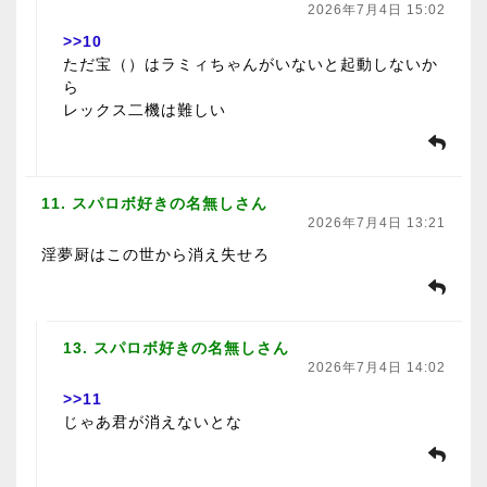
2026年7月4日 15:02
>>10
ただ宝（）はラミィちゃんがいないと起動しないか
ら
レックス二機は難しい
11. スパロボ好きの名無しさん
2026年7月4日 13:21
淫夢厨はこの世から消え失せろ
13. スパロボ好きの名無しさん
2026年7月4日 14:02
>>11
じゃあ君が消えないとな