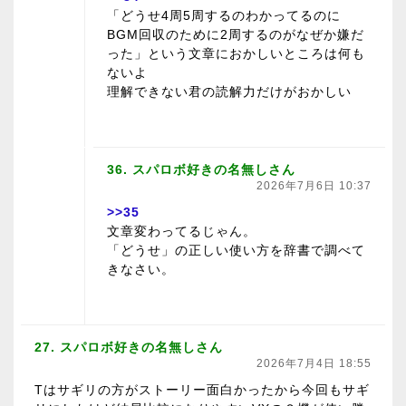
「どうせ4周5周するのわかってるのに
BGM回収のために2周するのがなぜか嫌だ
った」という文章におかしいところは何も
ないよ
理解できない君の読解力だけがおかしい
36. スパロボ好きの名無しさん
2026年7月6日 10:37
>>35
文章変わってるじゃん。
「どうせ」の正しい使い方を辞書で調べて
きなさい。
27. スパロボ好きの名無しさん
2026年7月4日 18:55
Tはサギリの方がストーリー面白かったから今回もサギ