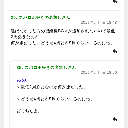
25. スパロボ好きの名無しさん
2026年7月4日 18:48
選ばなかった方の後継機BGMが追加されないので最低
2周必要なのが
何か嫌だった。どうせ4周とか5周ぐらいするのにね。
28. スパロボ好きの名無しさん
2026年7月4日 18:56
>>25
＞最低2周必要なのが何か嫌だった。
＞どうせ4周とか5周ぐらいするのにね。
どっちだよ。