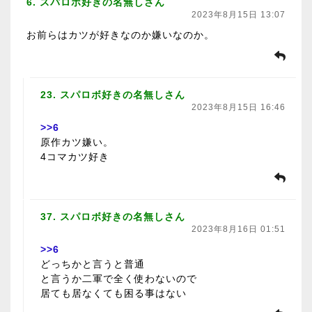
6. スパロボ好きの名無しさん
2023年8月15日 13:07
お前らはカツが好きなのか嫌いなのか。
23. スパロボ好きの名無しさん
2023年8月15日 16:46
>>6
原作カツ嫌い。
4コマカツ好き
37. スパロボ好きの名無しさん
2023年8月16日 01:51
>>6
どっちかと言うと普通
と言うか二軍で全く使わないので
居ても居なくても困る事はない