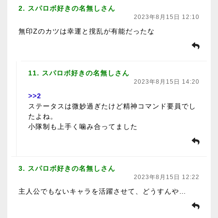
2. スパロボ好きの名無しさん
2023年8月15日 12:10
無印Zのカツは幸運と撹乱が有能だったな
11. スパロボ好きの名無しさん
2023年8月15日 14:20
>>2
ステータスは微妙過ぎたけど精神コマンド要員でし
たよね。
小隊制も上手く噛み合ってました
3. スパロボ好きの名無しさん
2023年8月15日 12:22
主人公でもないキャラを活躍させて、どうすんや…