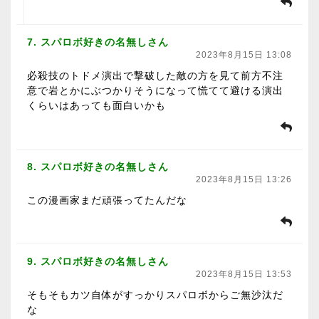
7. スパロボ好きの名無しさん
2023年8月15日 13:08
必殺技のトドメ演出で撃破した敵の方を見て前方不注
意で岩とかにぶつかりそうになって慌てて避ける演出
くらいはあっても面白いかも
8. スパロボ好きの名無しさん
2023年8月15日 13:26
この漫画家まだ頑張ってたんだな
9. スパロボ好きの名無しさん
2023年8月15日 13:53
そもそもカツ自体がすっかりスパロボからご無沙汰だ
な