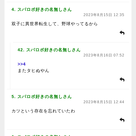
4. スパロボ好きの名無しさん
2023年8月15日 12:35
双子に異世界転生して、野球やってるから
42. スパロボ好きの名無しさん
2023年8月16日 07:52
>>4
またタヒぬやん
5. スパロボ好きの名無しさん
2023年8月15日 12:44
カツという存在を忘れていたわ