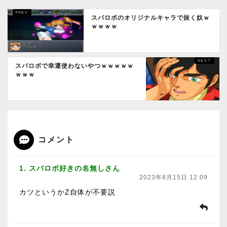
スパロボのオリジナルキャラで抜く奴ｗ
ｗｗｗｗ
スパロボで幸運使わないやつｗｗｗｗｗ
ｗｗｗ
コメント
1. スパロボ好きの名無しさん
2023年8月15日 12:09
カツというかZ自体が不要説