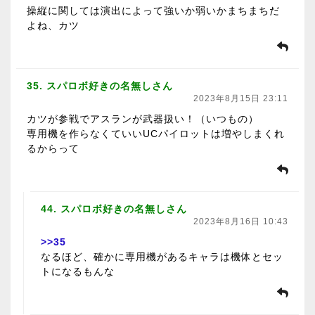
操縦に関しては演出によって強いか弱いかまちまちだ
よね、カツ
35. スパロボ好きの名無しさん
2023年8月15日 23:11
カツが参戦でアスランが武器扱い！（いつもの）
専用機を作らなくていいUCパイロットは増やしまくれ
るからって
44. スパロボ好きの名無しさん
2023年8月16日 10:43
>>35
なるほど、確かに専用機があるキャラは機体とセッ
トになるもんな