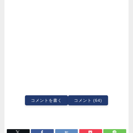
コメントを書く
コメント (64)