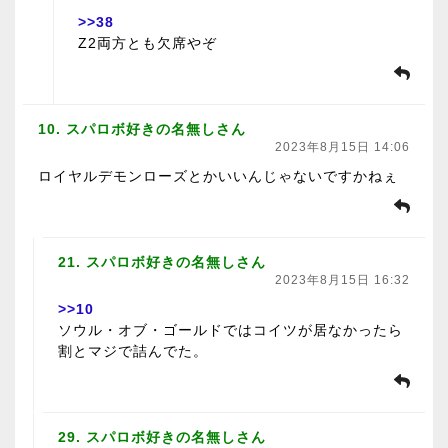
>>38
Z2両方とも欠席やぞ
10. スパロボ好きの名無しさん
2023年8月15日 14:06
ロイヤルデモンローズとかいいんじゃないですかねぇ
21. スパロボ好きの名無しさん
2023年8月15日 16:32
>>10
ソウル・オブ・ゴールドではコイツが居なかったら
割とマジで詰んでた。
29. スパロボ好きの名無しさん