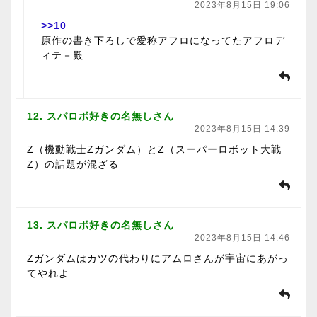
2023年8月15日 19:06
>>10
原作の書き下ろしで愛称アフロになってたアフロデ
ィテ－殿
12. スパロボ好きの名無しさん
2023年8月15日 14:39
Ζ（機動戦士Ζガンダム）とZ（スーパーロボット大戦
Z）の話題が混ざる
13. スパロボ好きの名無しさん
2023年8月15日 14:46
Zガンダムはカツの代わりにアムロさんが宇宙にあがっ
てやれよ