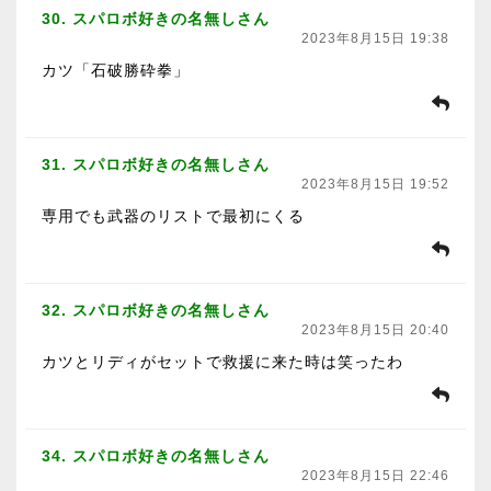
30. スパロボ好きの名無しさん
2023年8月15日 19:38
カツ「石破勝砕拳」
31. スパロボ好きの名無しさん
2023年8月15日 19:52
専用でも武器のリストで最初にくる
32. スパロボ好きの名無しさん
2023年8月15日 20:40
カツとリディがセットで救援に来た時は笑ったわ
34. スパロボ好きの名無しさん
2023年8月15日 22:46