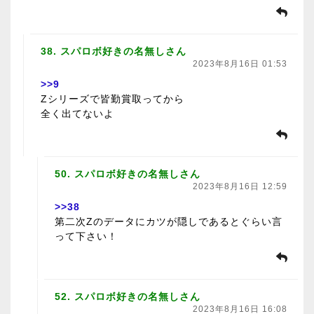
38. スパロボ好きの名無しさん
2023年8月16日 01:53
>>9
Zシリーズで皆勤賞取ってから
全く出てないよ
50. スパロボ好きの名無しさん
2023年8月16日 12:59
>>38
第二次Zのデータにカツが隠しであるとぐらい言
って下さい！
52. スパロボ好きの名無しさん
2023年8月16日 16:08