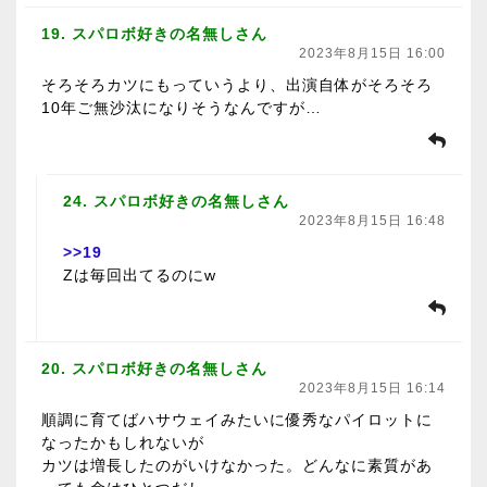
19. スパロボ好きの名無しさん
2023年8月15日 16:00
そろそろカツにもっていうより、出演自体がそろそろ
10年ご無沙汰になりそうなんですが…
24. スパロボ好きの名無しさん
2023年8月15日 16:48
>>19
Zは毎回出てるのにw
20. スパロボ好きの名無しさん
2023年8月15日 16:14
順調に育てばハサウェイみたいに優秀なパイロットに
なったかもしれないが
カツは増長したのがいけなかった。どんなに素質があ