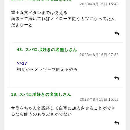
2023年8月15日 15:48
重圧呪文ベタンまでは使える
頑張って続いてればメドローア使うカツになってたん
だよなーと
43. スパロボ好きの名無しさん
2023年8月16日 07:53
>>17
初期からメラゾーマ使えるやろ
18. スパロボ好きの名無しさん
2023年8月15日 15:52
サラをちゃんと説得して自軍に加入させることができ
るなら使うのもやぶさかでない